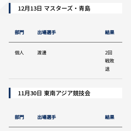
12月13日 マスターズ・青島
部門
出場選手
結果
個人
渡邊
2回
戦敗
退
11月30日 東南アジア競技会
部門
出場選手
結果