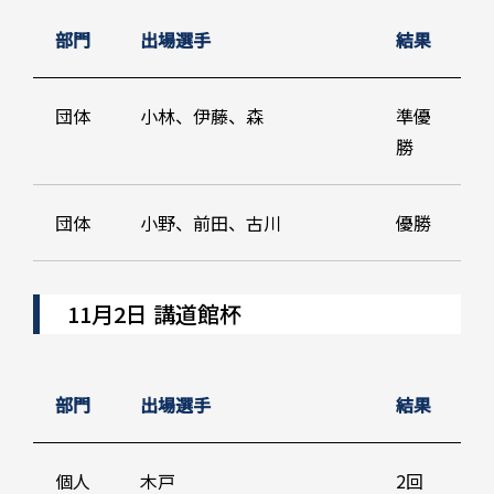
部門
出場選手
結果
団体
小林、伊藤、森
準優
勝
団体
小野、前田、古川
優勝
11月2日 講道館杯
部門
出場選手
結果
個人
木戸
2回