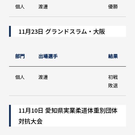
個人
渡邊
優勝
11月23日 グランドスラム・大阪
部門
出場選手
結果
個人
渡邊
初戦
敗退
11月10日 愛知県実業柔道体重別団体
対抗大会