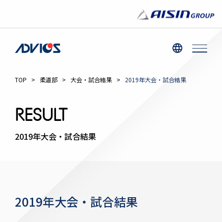
TOP
>
柔道部
>
大会・試合結果
>
2019年大会・試合結果
RESULT
2019年大会・試合結果
2019年大会・試合結果