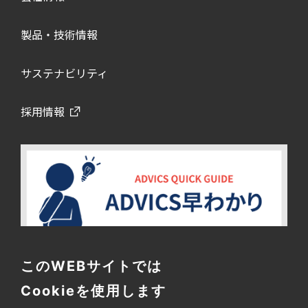
製品・技術情報
サステナビリティ
採用情報
このWEBサイトでは
Cookieを使用します