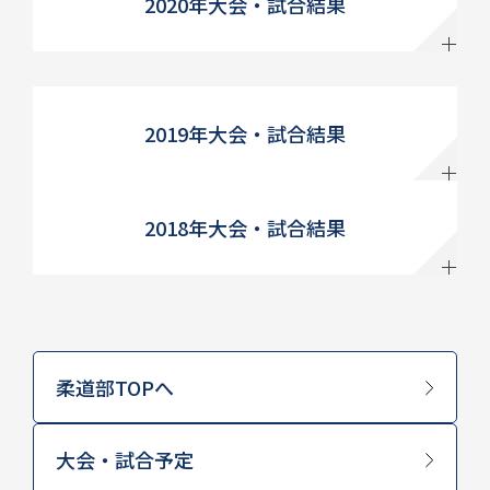
2020年大会・試合結果
2019年大会・試合結果
2018年大会・試合結果
柔道部TOPへ
大会・試合予定