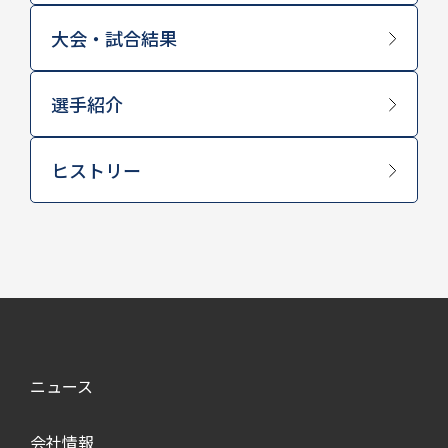
大会・試合結果
選手紹介
ヒストリー
ニュース
会社情報