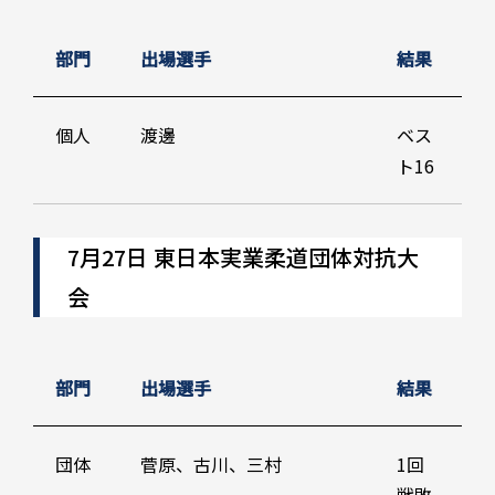
部門
出場選手
結果
個人
渡邊
ベス
ト16
7月27日 東日本実業柔道団体対抗大
会
部門
出場選手
結果
団体
菅原、古川、三村
1回