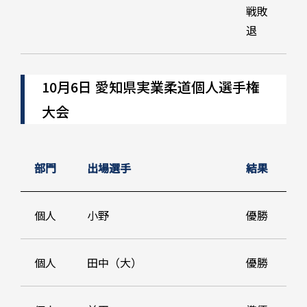
戦敗
退
10月6日 愛知県実業柔道個人選手権
大会
部門
出場選手
結果
個人
小野
優勝
個人
田中（大）
優勝